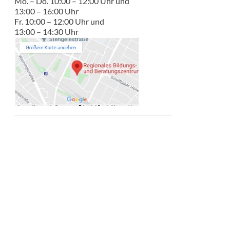
Mo. – Do. 10:00 – 12:00 Uhr und
13:00 – 16:00 Uhr
Fr. 10:00 – 12:00 Uhr und
13:00 – 14:30 Uhr