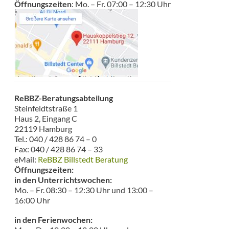
Öffnungszeiten
: Mo. – Fr. 07:00 – 12:30 Uhr
ReBBZ-Beratungsabteilung
Steinfeldtstraße 1
Haus 2, Eingang C
22119 Hamburg
Tel.: 040 / 428 86 74 – 0
Fax: 040 / 428 86 74 – 33
eMail:
ReBBZ Billstedt Beratung
Öffnungszeiten:
in den Unterrichtswochen:
Mo. – Fr. 08:30 – 12:30 Uhr und 13:00 –
16:00 Uhr
in den Ferienwochen: