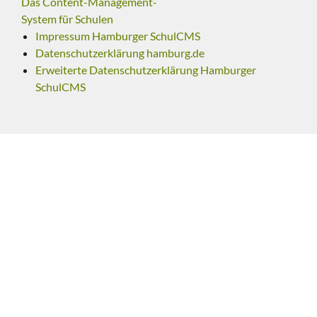
Das Content-Management-
System für Schulen
Impressum Hamburger SchulCMS
Datenschutzerklärung hamburg.de
Erweiterte Datenschutzerklärung Hamburger
SchulCMS