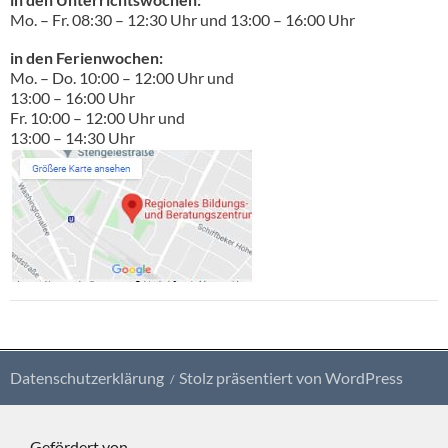
Mo. – Fr. 08:30 – 12:30 Uhr und 13:00 – 16:00 Uhr
in den Ferienwochen:
Mo. – Do. 10:00 – 12:00 Uhr und
13:00 – 16:00 Uhr
Fr. 10:00 – 12:00 Uhr und
13:00 – 14:30 Uhr
Datenschutzerklärung
Stolz präsentiert von WordPress
Gefördert von