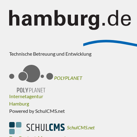
Technische Betreuung und Entwicklung
POLYPLANET
Internetagentur
Hamburg
Powered by SchulCMS.net
SchulCMS.net