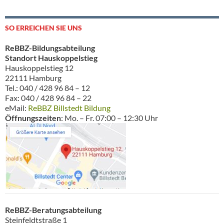
SO ERREICHEN SIE UNS
ReBBZ-Bildungsabteilung
Standort Hauskoppelstieg
Hauskoppelstieg 12
22111 Hamburg
Tel.: 040 / 428 96 84 – 12
Fax: 040 / 428 96 84 – 22
eMail:
ReBBZ Billstedt Bildung
Öffnungszeiten
: Mo. – Fr. 07:00 – 12:30 Uhr
ReBBZ-Beratungsabteilung
Steinfeldtstraße 1