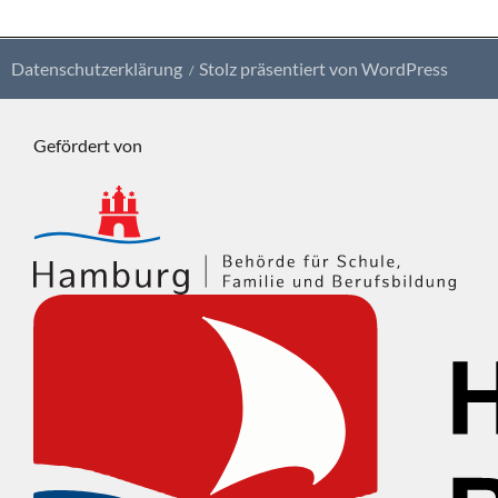
Datenschutzerklärung
Stolz präsentiert von WordPress
Gefördert von