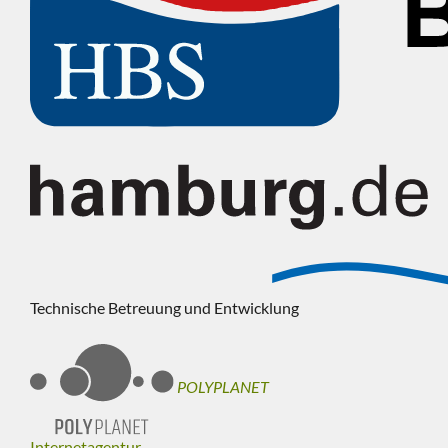
Technische Betreuung und Entwicklung
POLYPLANET
Internetagentur