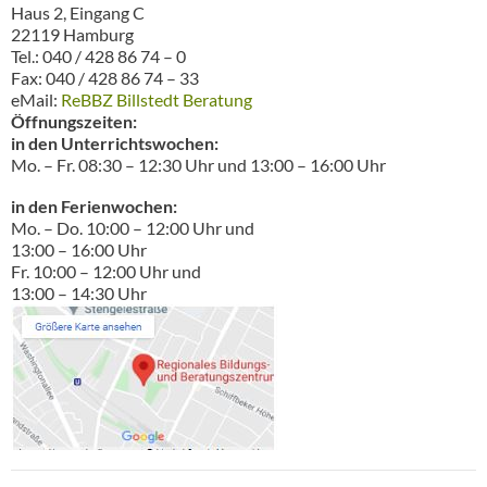
Haus 2, Eingang C
22119 Hamburg
Tel.: 040 / 428 86 74 – 0
Fax: 040 / 428 86 74 – 33
eMail:
ReBBZ Billstedt Beratung
Öffnungszeiten:
in den Unterrichtswochen:
Mo. – Fr. 08:30 – 12:30 Uhr und 13:00 – 16:00 Uhr
in den Ferienwochen:
Mo. – Do. 10:00 – 12:00 Uhr und
13:00 – 16:00 Uhr
Fr. 10:00 – 12:00 Uhr und
13:00 – 14:30 Uhr