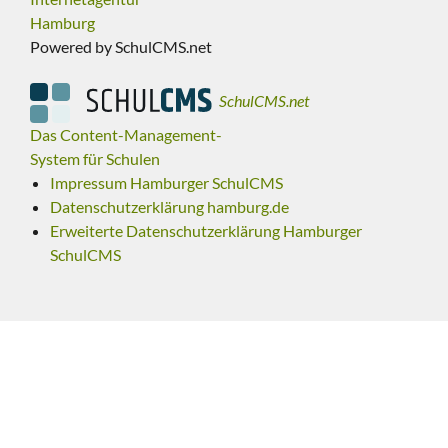
Hamburg
Powered by SchulCMS.net
SchulCMS.net
Das Content-Management-
System für Schulen
Impressum Hamburger SchulCMS
Datenschutzerklärung hamburg.de
Erweiterte Datenschutzerklärung Hamburger
SchulCMS