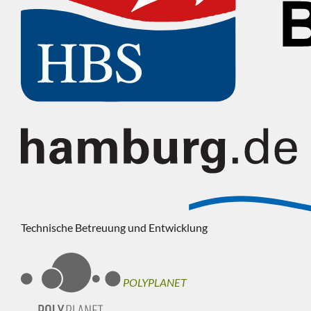
Technische Betreuung und Entwicklung
POLYPLANET