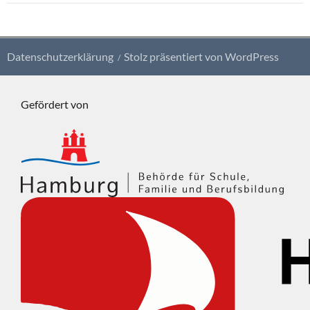
Datenschutzerklärung
Stolz präsentiert von WordPress
Gefördert von