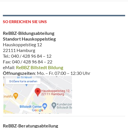
SO ERREICHEN SIE UNS
ReBBZ-Bildungsabteilung
Standort Hauskoppelstieg
Hauskoppelstieg 12
22111 Hamburg
Tel.: 040 / 428 96 84 – 12
Fax: 040 / 428 96 84 – 22
eMail:
ReBBZ Billstedt Bildung
Öffnungszeiten
: Mo. – Fr. 07:00 – 12:30 Uhr
ReBBZ-Beratungsabteilung