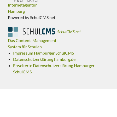
Internetagentur
Hamburg
Powered by SchulCMS.net
SchulCMS.net
Das Content-Management-
System für Schulen
Impressum Hamburger SchulCMS
Datenschutzerklärung hamburg.de
Erweiterte Datenschutzerklärung Hamburger
SchulCMS