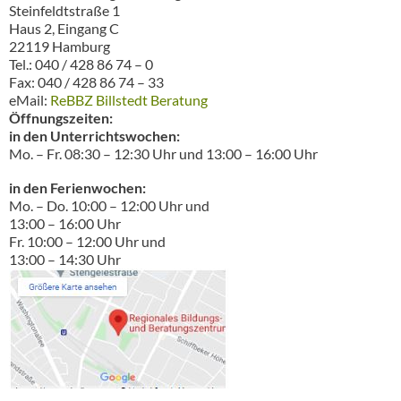
Steinfeldtstraße 1
Haus 2, Eingang C
22119 Hamburg
Tel.: 040 / 428 86 74 – 0
Fax: 040 / 428 86 74 – 33
eMail:
ReBBZ Billstedt Beratung
Öffnungszeiten:
in den Unterrichtswochen:
Mo. – Fr. 08:30 – 12:30 Uhr und 13:00 – 16:00 Uhr
in den Ferienwochen:
Mo. – Do. 10:00 – 12:00 Uhr und
13:00 – 16:00 Uhr
Fr. 10:00 – 12:00 Uhr und
13:00 – 14:30 Uhr