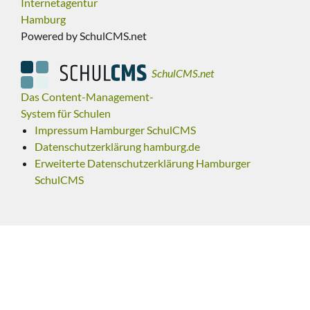
Internetagentur
Hamburg
Powered by SchulCMS.net
SchulCMS.net
Das Content-Management-
System für Schulen
Impressum Hamburger SchulCMS
Datenschutzerklärung hamburg.de
Erweiterte Datenschutzerklärung Hamburger
SchulCMS