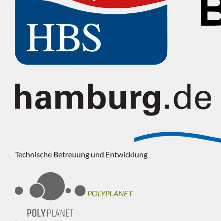
Technische Betreuung und Entwicklung
POLYPLANET