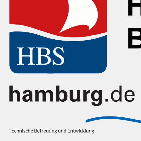
Technische Betreuung und Entwicklung