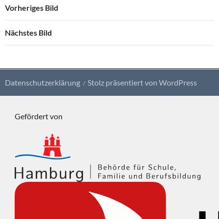
Vorheriges Bild
Nächstes Bild
Datenschutzerklärung
Stolz präsentiert von WordPress
Gefördert von