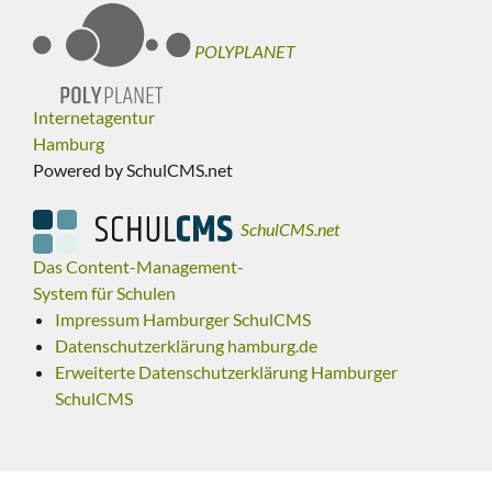
POLYPLANET
Internetagentur
Hamburg
Powered by SchulCMS.net
SchulCMS.net
Das Content-Management-
System für Schulen
Impressum Hamburger SchulCMS
Datenschutzerklärung hamburg.de
Erweiterte Datenschutzerklärung Hamburger
SchulCMS