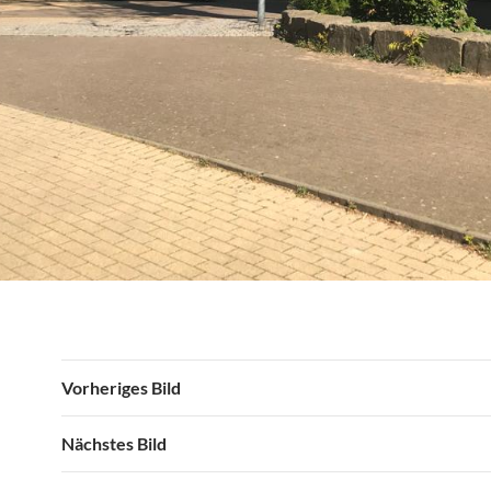
Vorheriges Bild
Nächstes Bild