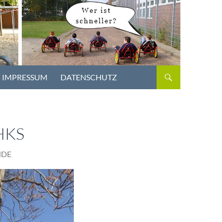
IMPRESSUM
DATENSCHUTZ
HKS
NDE